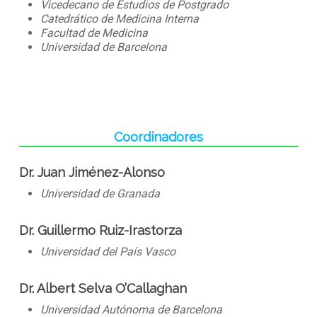
Vicedecano de Estudios de Postgrado
Catedrático de Medicina Interna
Facultad de Medicina
Universidad de Barcelona
Coordinadores
Dr. Juan Jiménez-Alonso
Universidad de Granada
Dr. Guillermo Ruiz-Irastorza
Universidad del País Vasco
­Dr. Albert Selva O’Callaghan
Universidad Autónoma de Barcelona