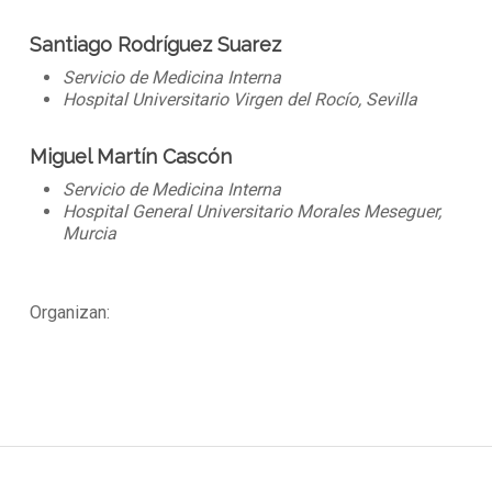
Santiago Rodríguez Suarez
Servicio de Medicina Interna
Hospital Universitario Virgen del Rocío, Sevilla
Miguel Martín Cascón
Servicio de Medicina Interna
Hospital General Universitario Morales Meseguer,
Murcia
Organizan: