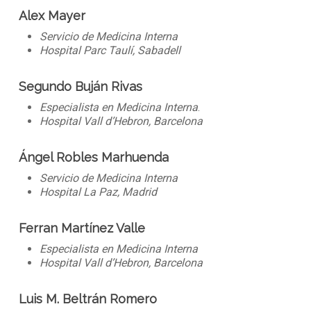
Alex Mayer
Servicio de Medicina Interna
Hospital Parc Taulí, Sabadell
Segundo Buján Rivas
Especialista en Medicina Interna
.
Hospital Vall d’Hebron, Barcelona
Ángel Robles Marhuenda
Servicio de Medicina Interna
Hospital La Paz, Madrid
Ferran Martínez Valle
Especialista en Medicina Interna
Hospital Vall d’Hebron, Barcelona
Luis M. Beltrán Romero