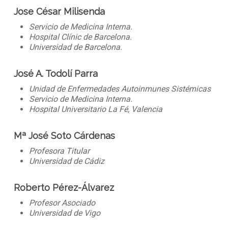
Jose César Milisenda
Servicio de Medicina Interna.
Hospital Clínic de Barcelona.
Universidad de Barcelona.
José A. Todolí Parra
Unidad de Enfermedades Autoinmunes Sistémicas
Servicio de Medicina Interna.
Hospital Universitario La Fé, Valencia
Mª José Soto Cárdenas
Profesora Titular
Universidad de Cádiz
Roberto Pérez-Álvarez
Profesor Asociado
Universidad de Vigo