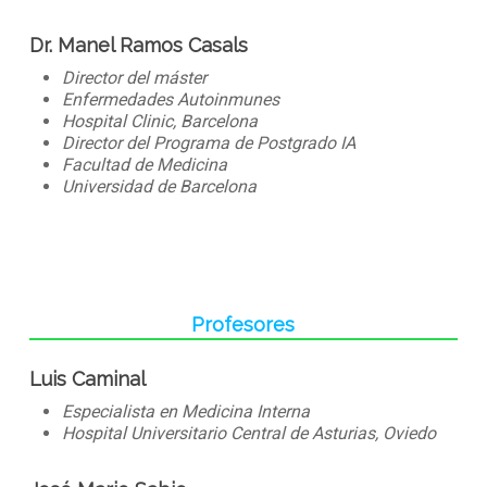
Dr. Manel Ramos Casals
Director del máster
Enfermedades Autoinmunes
Hospital Clinic, Barcelona
Director del Programa de Postgrado IA
Facultad de Medicina
Universidad de Barcelona
Profesores
Luis Caminal
Especialista en Medicina Interna
Hospital Universitario Central de Asturias, Oviedo