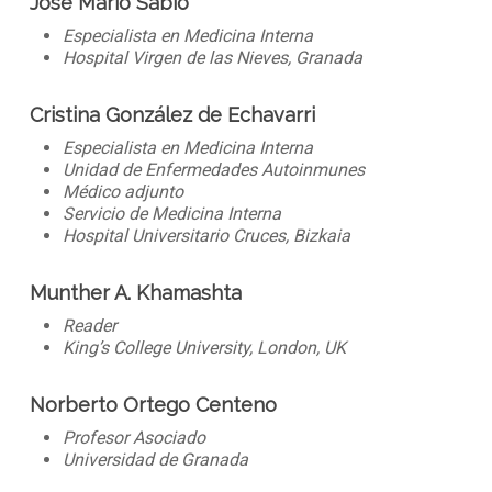
José Mario Sabio
Especialista en Medicina Interna
Hospital Virgen de las Nieves, Granada
Cristina González de Echavarri
Especialista en Medicina Interna
Unidad de Enfermedades Autoinmunes
Médico adjunto
Servicio de Medicina Interna
Hospital Universitario Cruces, Bizkaia
Munther A. Khamashta
Reader
King’s College University, London, UK
Norberto Ortego Centeno
Profesor Asociado
Universidad de Granada