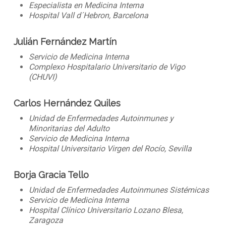
Especialista en Medicina Interna
Hospital Vall d´Hebron, Barcelona
Julián Fernández Martín
Servicio de Medicina Interna
Complexo Hospitalario Universitario de Vigo
(CHUVI)
Carlos Hernández Quiles
Unidad de Enfermedades Autoinmunes y
Minoritarias del Adulto
Servicio de Medicina Interna
Hospital Universitario Virgen del Rocío, Sevilla
Borja Gracia Tello
Unidad de Enfermedades Autoinmunes Sistémicas
Servicio de Medicina Interna
Hospital Clínico Universitario Lozano Blesa,
Zaragoza