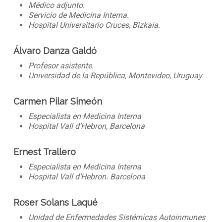
Médico adjunto.
Servicio de Medicina Interna.
Hospital Universitario Cruces, Bizkaia.
Álvaro Danza Galdó
Profesor asistente.
Universidad de la República, Montevideo, Uruguay
Carmen Pilar Simeón
Especialista en Medicina Interna
Hospital Vall d’Hebron, Barcelona
Ernest Trallero
Especialista en Medicina Interna
Hospital Vall d’Hebron. Barcelona
Roser Solans Laqué
Unidad de Enfermedades Sistémicas Autoinmunes