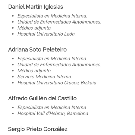
Daniel Martín Iglesias
Especialista en Medicina Interna.
Unidad de Enfermedades Autoinmunes.
Médico adjunto.
Hospital Universitario León.
Adriana Soto Peleteiro
Especialista en Medicina Interna.
Unidad de Enfermedades Autoinmunes.
Médico adjunto.
Servicio Medicina Interna.
Hospital Universitario Cruces, Bizkaia
Alfredo Guillén del Castillo
Especialista en Medicina Interna
Hospital Vall d’Hebron, Barcelona
Sergio Prieto González