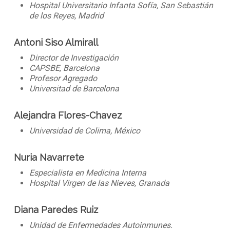
Hospital Universitario Infanta Sofía, San Sebastián
de los Reyes, Madrid
Antoni Siso Almirall
Director de Investigación
CAPSBE, Barcelona
Profesor Agregado
Universitad de Barcelona
Alejandra Flores-Chavez
Universidad de Colima, México
Nuria Navarrete
Especialista en Medicina Interna
Hospital Virgen de las Nieves, Granada
Diana Paredes Ruiz
Unidad de Enfermedades Autoinmunes.