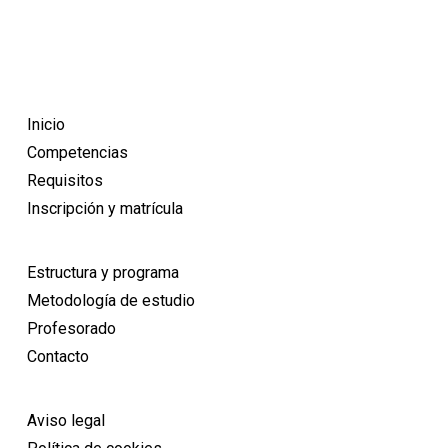
Inicio
Competencias
Requisitos
Inscripción y matrícula
Estructura y programa
Metodología de estudio
Profesorado
Contacto
Aviso legal