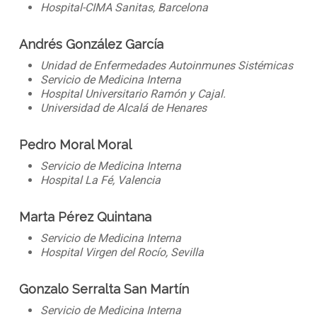
Hospital-CIMA Sanitas, Barcelona
Andrés González García
Unidad de Enfermedades Autoinmunes Sistémicas
Servicio de Medicina Interna
Hospital Universitario Ramón y Cajal.
Universidad de Alcalá de Henares
Pedro Moral Moral
Servicio de Medicina Interna
Hospital La Fé, Valencia
Marta Pérez Quintana
Servicio de Medicina Interna
Hospital Virgen del Rocío, Sevilla
Gonzalo Serralta San Martín
Servicio de Medicina Interna