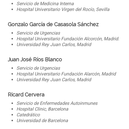
Servicio de Medicina Interna
Hospital Universitario Virgen del Rocío, Sevilla
Gonzalo García de Casasola Sánchez
Servicio de Urgencias
Hospital Universitario Fundación Alcorcón, Madrid.
Universidad Rey Juan Carlos, Madrid
Juan José Ríos Blanco
Servicio de Urgencias
Hospital Universitario Fundación Alarcón, Madrid
Universidad Rey Juan Carlos, Madrid
Ricard Cervera
Servicio de Enfermedades Autoinmunes
Hospital Clinic, Barcelona
Catedrático
Universidad de Barcelona