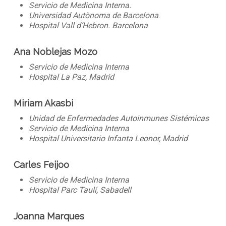
Servicio de Medicina Interna.
Universidad Autònoma de Barcelona
.
Hospital Vall d’Hebron. Barcelona
Ana Noblejas Mozo
Servicio de Medicina Interna
Hospital La Paz, Madrid
Miriam Akasbi
Unidad de Enfermedades Autoinmunes Sistémicas
Servicio de Medicina Interna
Hospital Universitario Infanta Leonor, Madrid
Carles Feijoo
Servicio de Medicina Interna
Hospital Parc Taulí, Sabadell
Joanna Marques