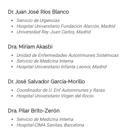
­Dr. Juan José Ríos Blanco
Servicio de Urgencias
Hospital Universitario Fundación Alarcón, Madrid
Universidad Rey Juan Carlos, Madrid
­Dra. Miriam Akasbi
Unidad de Enfermedades Autoinmunes Sistémicas
Servicio de Medicina Interna
Hospital Universitario Infanta Leonor, Madrid
Dr. José Salvador García-Morillo
Coordinador de U. Enf Autoinmunes y Raras.
Hospital Universitario Virgen del Rocío.
Dra. Pilar Brito-Zerón
Servicio de Medicina Interna
Hospital-CIMA Sanitas, Barcelona