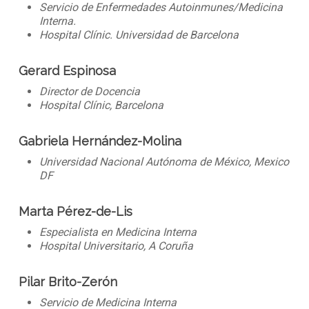
Servicio de Enfermedades Autoinmunes/Medicina
Interna.
Hospital Clínic. Universidad de Barcelona
Gerard Espinosa
Director de Docencia
Hospital Clínic, Barcelona
Gabriela Hernández-Molina
Universidad Nacional Autónoma de México,
Mexico
DF
Marta Pérez-de-Lis
Especialista en Medicina Interna
Hospital Universitario, A Coruña
Pilar Brito-Zerón
Servicio de Medicina Interna